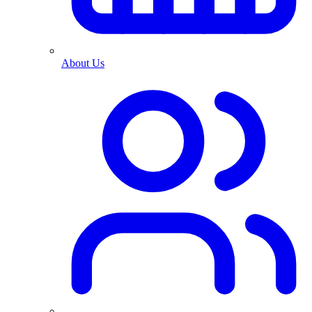
About Us