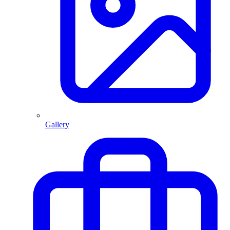
Gallery