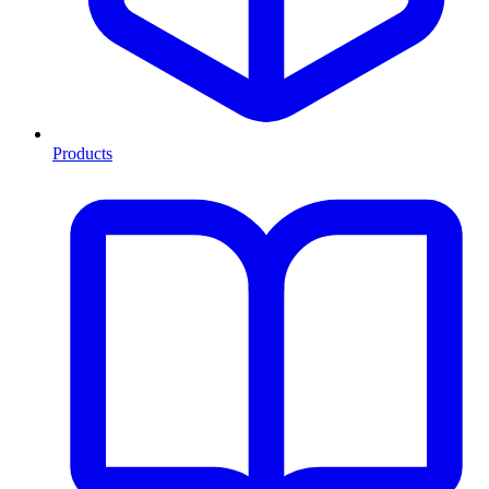
Products