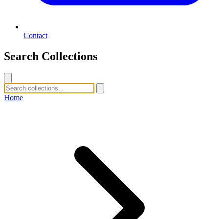
Contact
Search Collections
Home