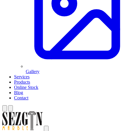
Gallery
Services
Products
Online Stock
Blog
Contact