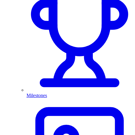
Milestones