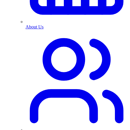
About Us