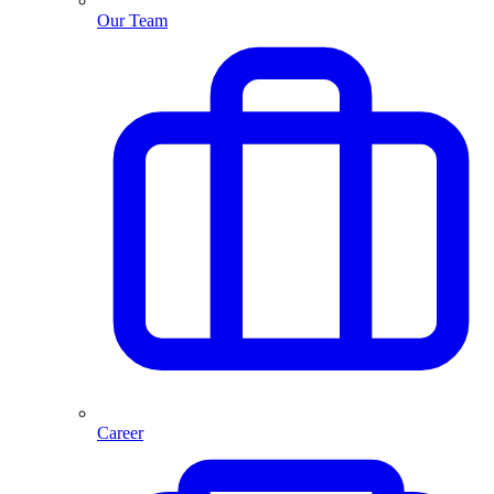
Our Team
Career