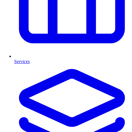
Services