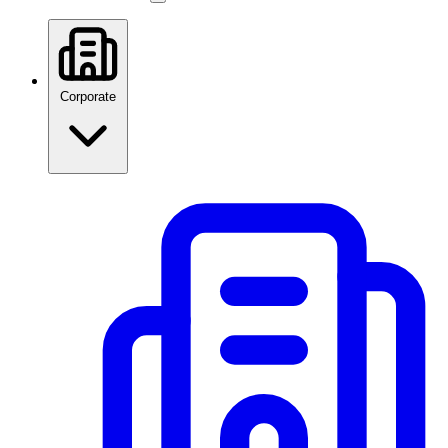
Corporate