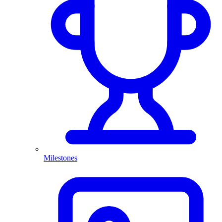
Milestones