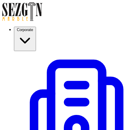
Corporate