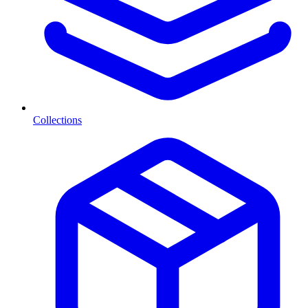
Collections