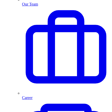
Our Team
Career